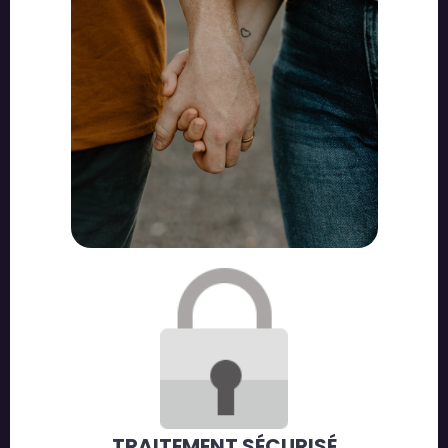
TRAITEMENT SÉCURISÉ