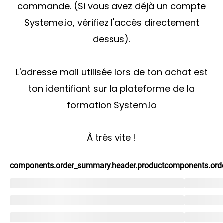
commande. (Si vous avez déjà un compte
Systeme.io, vérifiez l'accès directement
dessus).
L'adresse mail utilisée lors de ton achat est
ton identifiant sur la plateforme de la
formation System.io
À très vite !
components.order_summary.header.product
components.orde