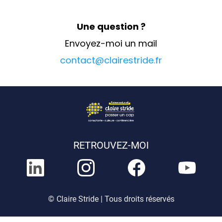
Une question ?
Envoyez-moi un mail
contact@clairestride.fr
RETROUVEZ-MOI
© Claire Stride | Tous droits réservés