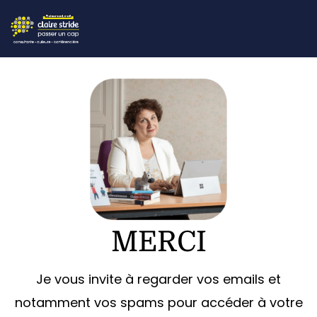
MERCI
Je vous invite à regarder vos emails et
notamment vos spams pour accéder à votre