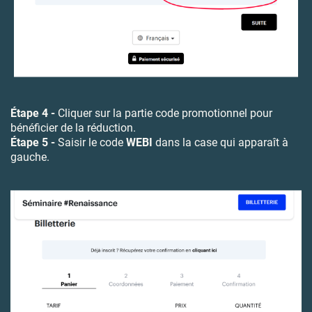
Étape 4 -
Cliquer sur la partie code promotionnel pour
bénéficier de la réduction.
Étape 5 -
Saisir le code
WEBI
dans la case qui apparaît à
gauche.