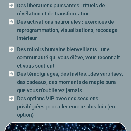
Des libérations puissantes : rituels de
révélation et de transformation.
Des activations neuronales : exercices de
reprogrammation, visualisations, recodage
intérieur.
Des miroirs humains bienveillants : une
communauté qui vous élève, vous reconnaît
et vous soutient
Des témoignages, des invités...des surprises,
des cadeaux, des moments de magie pure
que vous n’oublierez jamais
Des options VIP avec des sessions
privilégiées pour aller encore plus loin (en
option)