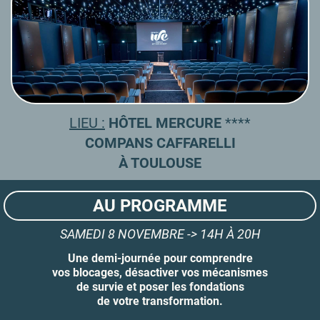
LIEU :
HÔTEL MERCURE
****
COMPANS CAFFARELLI
À TOULOUSE
AU PROGRAMME
SAMEDI 8 NOVEMBRE -> 14H À 20H
Une demi-journée pour comprendre
vos blocages, désactiver vos mécanismes
de survie et poser les fondations
de votre transformation.