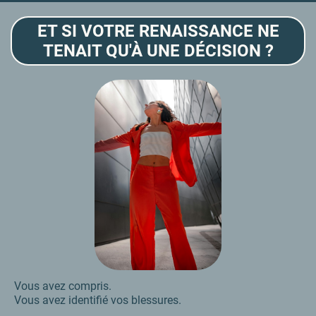
ET SI VOTRE RENAISSANCE NE
TENAIT QU'À UNE DÉCISION ?
Vous avez compris.
Vous avez identifié vos blessures.