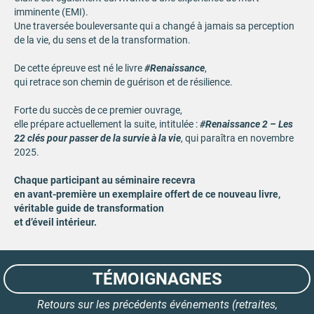
imminente (EMI).
Une traversée bouleversante qui a changé à jamais sa perception
de la vie, du sens et de la transformation.
De cette épreuve est né le livre
#Renaissance
,
qui retrace son chemin de guérison et de résilience.
Forte du succès de ce premier ouvrage,
elle prépare actuellement la suite, intitulée :
#Renaissance 2 – Les
22 clés pour passer de la survie à la vie
, qui paraîtra en novembre
2025.
Chaque participant au séminaire recevra
en avant-première un exemplaire offert de ce nouveau livre,
véritable guide de transformation
et d’éveil intérieur.
TÉMOIGNAGNES
Retours sur les précédents événements (retraites,