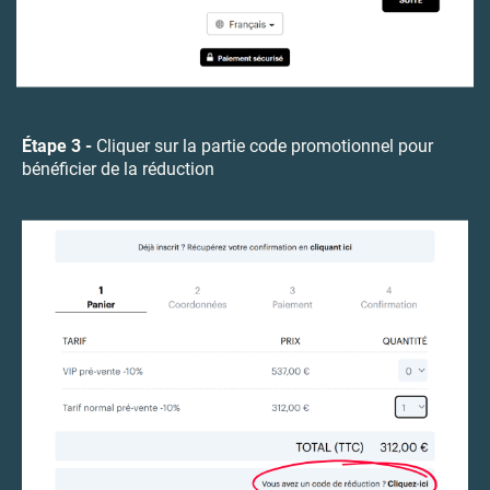
Étape 3 -
Cliquer sur la partie code promotionnel pour
bénéficier de la réduction