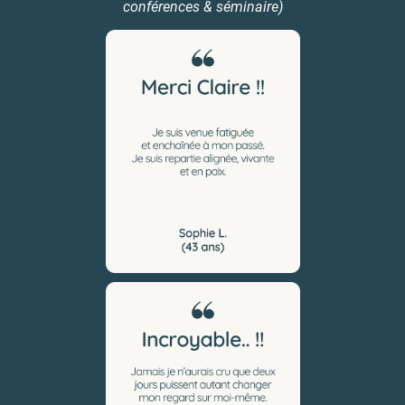
conférences & séminaire)