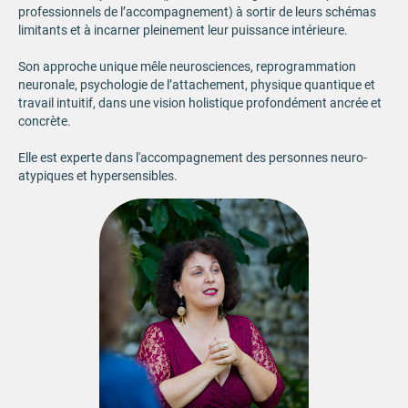
professionnels de l’accompagnement) à sortir de leurs schémas
limitants et à incarner pleinement leur puissance intérieure.
Son approche unique mêle neurosciences, reprogrammation
neuronale, psychologie de l’attachement, physique quantique et
travail intuitif, dans une vision holistique profondément ancrée et
concrète.
Elle est experte dans l'accompagnement des personnes neuro-
atypiques et hypersensibles.