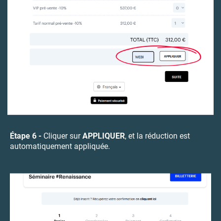
Étape 6 -
Cliquer sur
APPLIQUER
, et la réduction est
automatiquement appliquée.