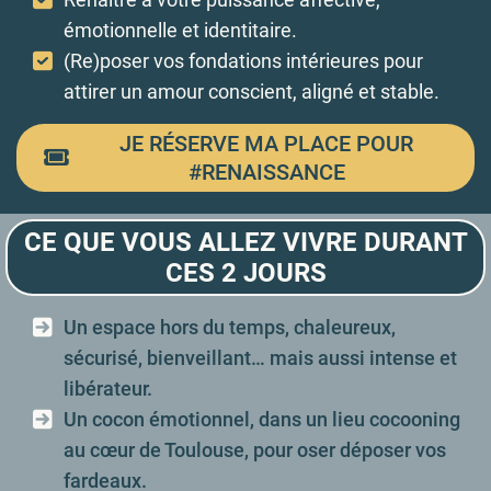
émotionnelle et identitaire.
(Re)poser vos fondations intérieures pour
attirer un amour conscient, aligné et stable.
JE RÉSERVE MA PLACE POUR
#RENAISSANCE
CE QUE VOUS ALLEZ VIVRE DURANT
CES 2 JOURS
Un espace hors du temps, chaleureux,
sécurisé, bienveillant… mais aussi intense et
libérateur.
Un cocon émotionnel, dans un lieu cocooning
au cœur de Toulouse, pour oser déposer vos
fardeaux.