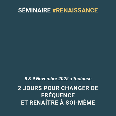
SÉMINAIRE
#RENAISSANCE
8 & 9 Novembre 2025 à Toulouse
2 JOURS POUR CHANGER DE
FRÉQUENCE
ET RENAÎTRE À SOI-MÊME