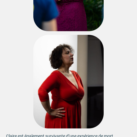
Claire est également survivante d’une expérience de mort