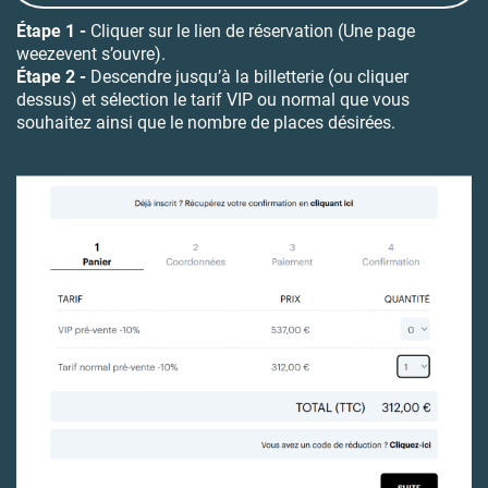
Étape 1 -
Cliquer sur le lien de réservation (
Une page
weezevent s’ouvre)
.
Étape 2 -
Descendre jusqu’à la billetterie (ou cliquer
dessus) et sélection le tarif VIP ou normal que vous
souhaitez ainsi que le nombre de places désirées.