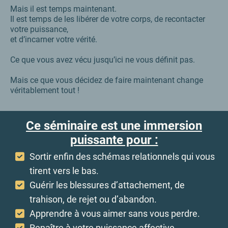
Mais il est temps maintenant.
Il est temps de les libérer de votre corps, de recontacter
votre puissance,
et d’incarner votre vérité.
Ce que vous avez vécu jusqu’ici ne vous définit pas.
Mais ce que vous décidez de faire maintenant change
véritablement tout !
Ce séminaire est une immersion
puissante pour :
Sortir enfin des schémas relationnels qui vous
tirent vers le bas.
Guérir les blessures d’attachement, de
trahison, de rejet ou d’abandon.
Apprendre à vous aimer sans vous perdre.
Renaître à votre puissance affective,