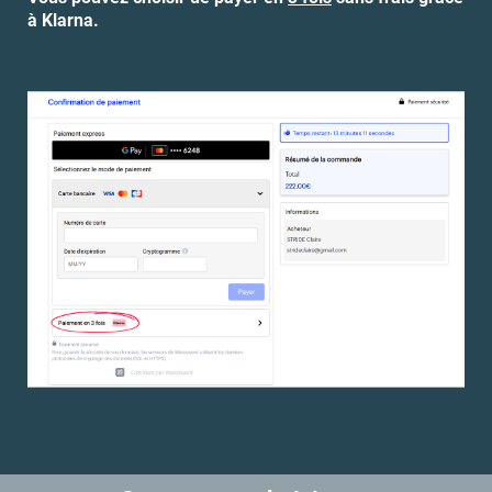
à Klarna.