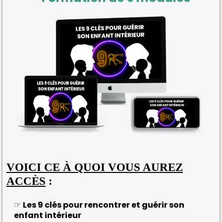
VOICI CE À QUOI VOUS AUREZ
ACCÈS
:
☞
Les 9 clés pour rencontrer et guérir son
enfant intérieur