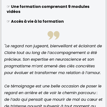
☞
Une formation comprenant 9 modules
vidéos
☞
Accès à vie à la formation
"Le regard non jugeant, bienveillant et éclairant de
Claire tout au long de l’accompagnement a été
précieux. Son expertise en neuroscience et son
pragmatisme m’ont amené des clés concrètes
pour évoluer et transformer ma relation à l’amour.
Ce témoignage est une belle occasion de poser le
regard en arrière et de voir le chemin parcouru :
de l’ado qui pensait que mourir de mal au cœur et
de tristesse pouvait subvenir à tout moment au