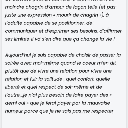
moindre chagrin d’amour de façon telle (et pas
juste une expression « mourir de chagrin »), à
l’adulte capable de se positionner, de
communiquer et d’exprimer ses besoins, d’affirmer
ses limites, il va s’en dire que ça change la vie !
Aujourd’hui je suis capable de choisir de passer la
soirée avec moi-même quand le coeur m’en dit
plutôt que de vivre une relation pour vivre une
relation et fuir la solitude : quel confort, quelle
liberté et quel respect de soi-même et de
l’autre….je n’ai plus besoin de faire payer des «
demi oui » que je ferai payer par la mauvaise
humeur parce que je ne sais pas me respecter