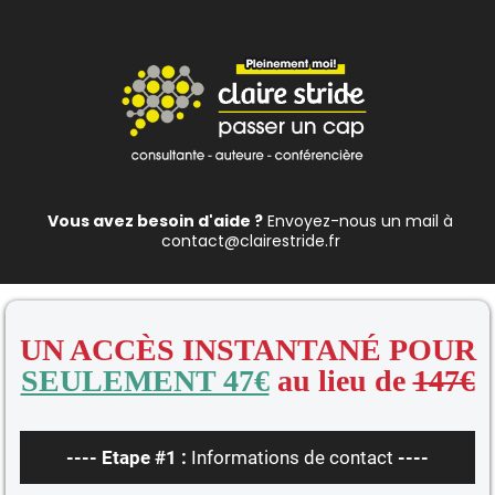
Vous avez besoin d'aide ?
Envoyez-nous un mail à
contact@clairestride.fr
UN ACCÈS INSTANTANÉ POUR
SEULEMENT 47€
au lieu de
147€
---- Etape #1 :
Informations de contact
----