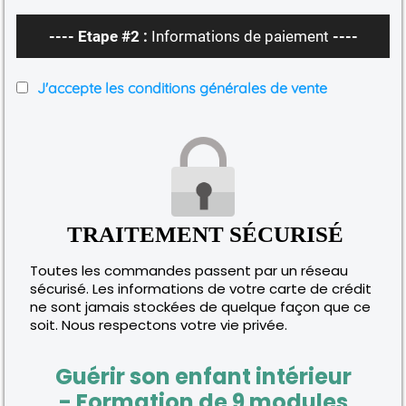
---- Etape #2 :
Informations de paiement
----
J'accepte les conditions générales de vente
TRAITEMENT SÉCURISÉ
Toutes les commandes passent par un réseau
sécurisé. Les informations de votre carte de crédit
ne sont jamais stockées de quelque façon que ce
soit. Nous respectons votre vie privée.
Guérir son enfant intérieur
- Formation de 9 modules