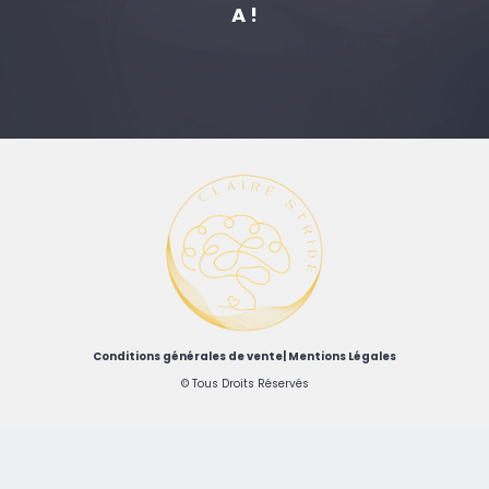
A !
Conditions générales de vente
|
Mentions Légales
© Tous Droits Réservés