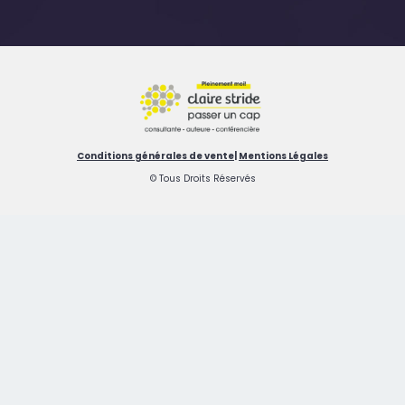
Conditions générales de vente
|
Mentions Légales
© Tous Droits Réservés