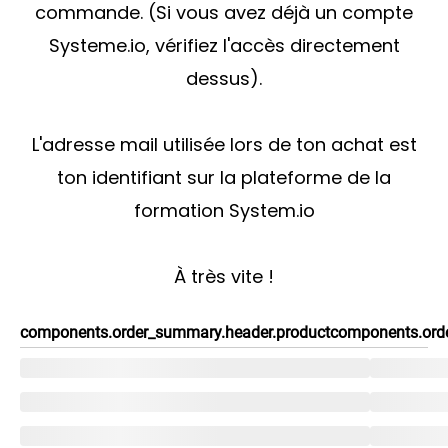
commande. (Si vous avez déjà un compte
Systeme.io, vérifiez l'accès directement
dessus).
L'adresse mail utilisée lors de ton achat est
ton identifiant sur la plateforme de la
formation System.io
À très vite !
components.order_summary.header.product
components.orde