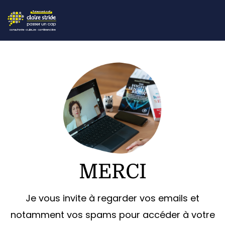
MERCI
Je vous invite à regarder vos emails et
notamment vos spams pour accéder à votre