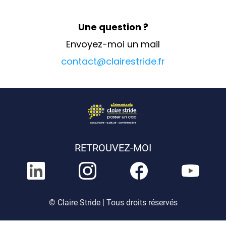
Une question ?
Envoyez-moi un mail
contact@clairestride.fr
RETROUVEZ-MOI
© Claire Stride | Tous droits réservés