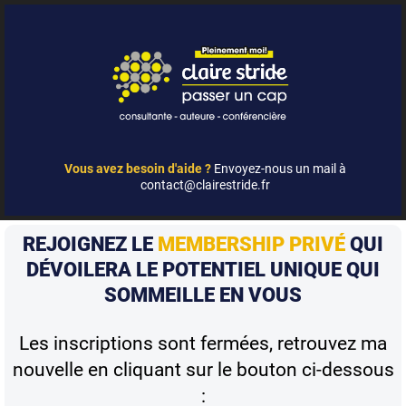
Vous avez besoin d'aide ?
Envoyez-nous un mail à
contact@clairestride.fr
REJOIGNEZ LE
MEMBERSHIP PRIVÉ
QUI
DÉVOILERA LE POTENTIEL UNIQUE QUI
SOMMEILLE EN VOUS
Les inscriptions sont fermées, retrouvez ma
nouvelle en cliquant sur le bouton ci-dessous
: