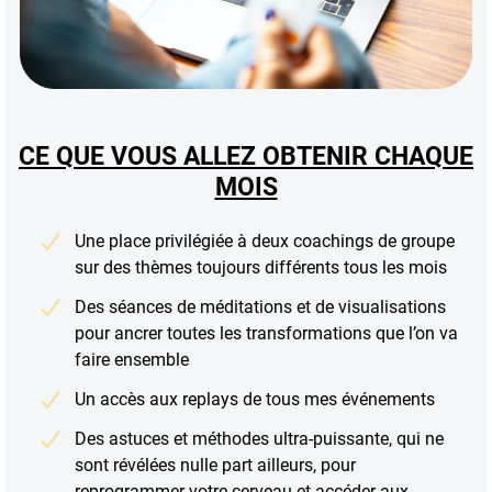
CE QUE VOUS ALLEZ OBTENIR CHAQUE
MOIS
Une place privilégiée à deux coachings de groupe
sur des thèmes toujours différents tous les mois
Des séances de méditations et de visualisations
pour ancrer toutes les transformations que l’on va
faire ensemble
Un accès aux replays de tous mes événements
Des astuces et méthodes ultra-puissante, qui ne
sont révélées nulle part ailleurs, pour
reprogrammer votre cerveau et accéder aux