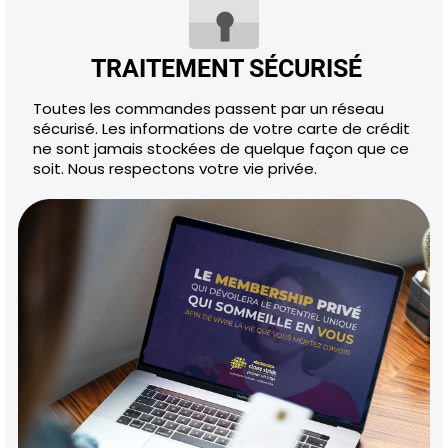
TRAITEMENT SÉCURISÉ
Toutes les commandes passent par un réseau
sécurisé. Les informations de votre carte de crédit
ne sont jamais stockées de quelque façon que ce
soit. Nous respectons votre vie privée.