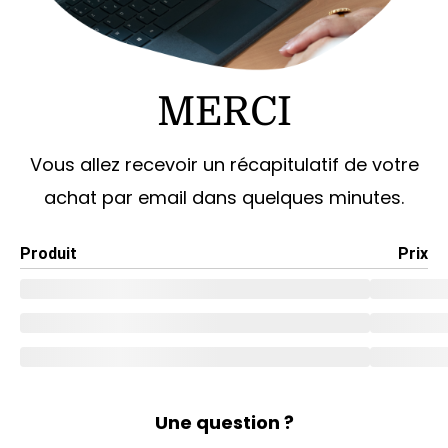
MERCI
Vous allez recevoir un récapitulatif de votre
achat par email dans quelques minutes.
Produit
Prix
Une question ?