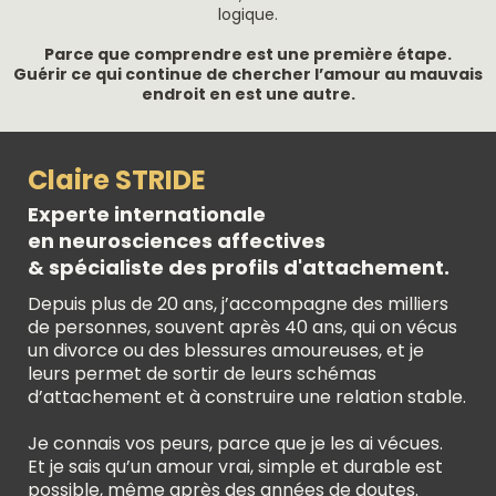
logique.
Parce que comprendre est une première étape.
Guérir ce qui continue de chercher l’amour au mauvais
endroit en est une autre.
Claire STRIDE
Experte internationale
en neurosciences affectives
& spécialiste des profils d'attachement.
Depuis plus de 20 ans, j’accompagne des milliers
de personnes, souvent après 40 ans, qui on vécus
un divorce ou des blessures amoureuses, et je
leurs permet de sortir de leurs schémas
d’attachement et à construire une relation stable.
Je connais vos peurs, parce que je les ai vécues.
Et je sais qu’un amour vrai, simple et durable est
possible, même après des années de doutes.