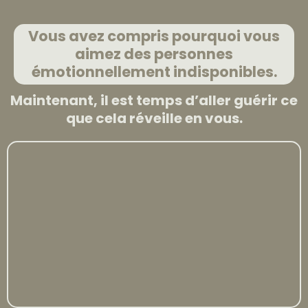
Vous avez compris pourquoi vous
aimez des personnes
émotionnellement indisponibles.
Maintenant, il est temps d’aller guérir ce
que cela réveille en vous.