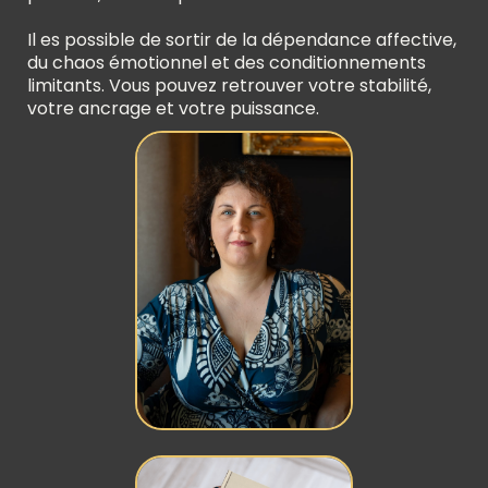
Il es possible de sortir de la dépendance affective,
du chaos émotionnel et des conditionnements
limitants. Vous pouvez retrouver votre stabilité,
votre ancrage et votre puissance.