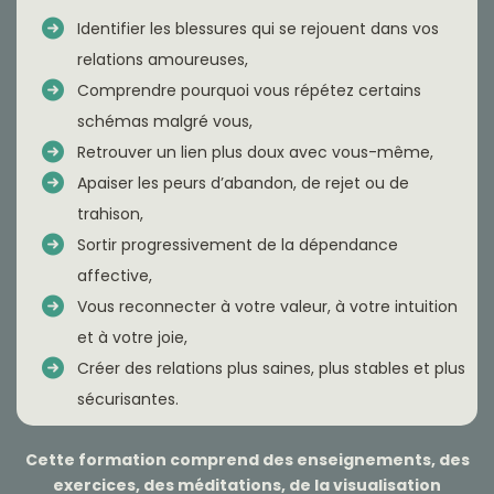
Identifier les blessures qui se rejouent dans vos
relations amoureuses,
Comprendre pourquoi vous répétez certains
schémas malgré vous,
Retrouver un lien plus doux avec vous-même,
Apaiser les peurs d’abandon, de rejet ou de
trahison,
Sortir progressivement de la dépendance
affective,
Vous reconnecter à votre valeur, à votre intuition
et à votre joie,
Créer des relations plus saines, plus stables et plus
sécurisantes.
Cette formation comprend des enseignements, des
exercices, des méditations, de la visualisation