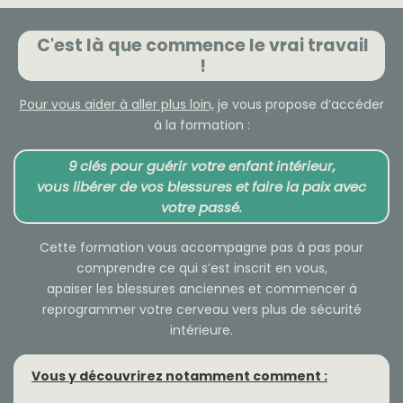
C'est là que commence le vrai travail
!
Pour vous aider à aller plus loin,
je vous propose d’accéder
à la formation :
9 clés pour guérir votre enfant intérieur,
vous libérer de vos blessures et faire la paix avec
votre passé.
Cette formation vous accompagne pas à pas pour
comprendre ce qui s’est inscrit en vous,
apaiser les blessures anciennes et commencer à
reprogrammer votre cerveau vers plus de sécurité
intérieure.
Vous y découvrirez notamment comment :