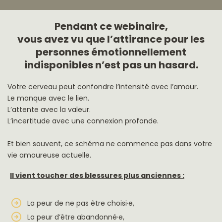
Pendant ce webinaire,
vous avez vu que l’attirance pour les
personnes émotionnellement
indisponibles n’est pas un hasard.
Votre cerveau peut confondre l’intensité avec l’amour.
Le manque avec le lien.
L’attente avec la valeur.
L’incertitude avec une connexion profonde.
Et bien souvent, ce schéma ne commence pas dans votre
vie amoureuse actuelle.
Il vient toucher des blessures plus anciennes :
La peur de ne pas être choisi·e,
La peur d’être abandonné·e,