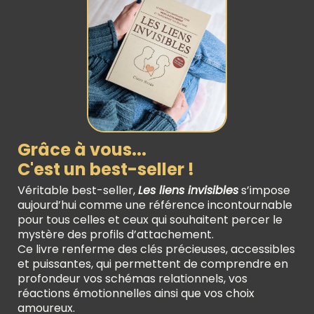
Grâce à vous...
C'est un best-seller !
Véritable best-seller,
Les liens invisibles
s’impose
aujourd’hui comme une référence incontournable
pour tous celles et ceux qui souhaitent percer le
mystère des profils d’attachement.
Ce livre renferme des clés précieuses, accessibles
et puissantes, qui permettent de comprendre en
profondeur vos schémas relationnels, vos
réactions émotionnelles ainsi que vos choix
amoureux.