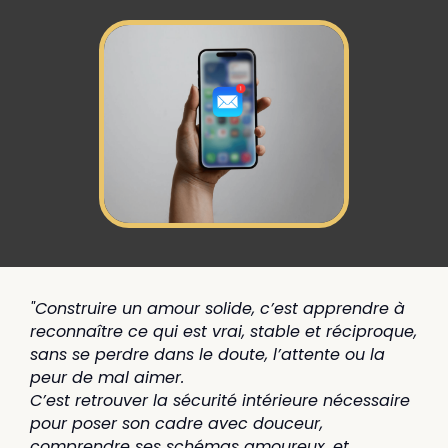
"Construire un amour solide, c’est apprendre à
reconnaître ce qui est vrai, stable et réciproque,
sans se perdre dans le doute, l’attente ou la
peur de mal aimer.
C’est retrouver la sécurité intérieure nécessaire
pour poser son cadre avec douceur,
comprendre ses schémas amoureux, et