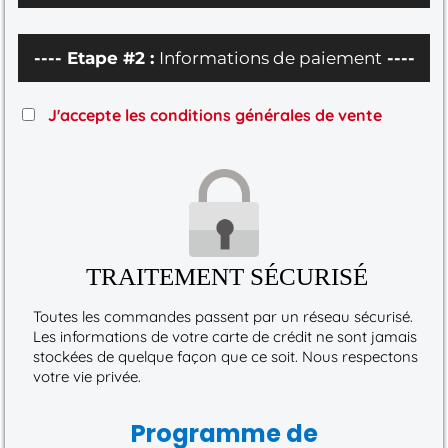
---- Etape #2 :
Informations de paiement
----
J'accepte les conditions générales de vente
TRAITEMENT SÉCURISÉ
Toutes les commandes passent par un réseau sécurisé.
Les informations de votre carte de crédit ne sont jamais
stockées de quelque façon que ce soit. Nous respectons
votre vie privée.
Programme de