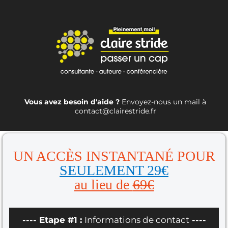
Vous avez besoin d'aide ?
Envoyez-nous un mail à
contact@clairestride.fr
UN ACCÈS INSTANTANÉ POUR
SEULEMENT 29€
au lieu de
69€
---- Etape #1 :
Informations de contact
----