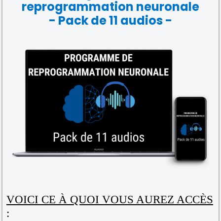
reprogrammation neuronale
- Pack de 11 audios -
VOICI CE À QUOI VOUS AUREZ ACCÈS
: