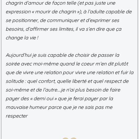
chagrin d’amour de façon telle (et pas juste une
expression « mourir de chagrin »), à l’adulte capable de
se positionner, de communiquer et d’exprimer ses
besoins, d’affirmer ses limites, il va s’en dire que ça
change la vie !
Aujourd’hui je suis capable de choisir de passer la
soirée avec moi-même quand le coeur m’en dit plutôt
que de vivre une relation pour vivre une relation et fuir la
solitude : quel confort, quelle liberté et quel respect de
soi-même et de l’autre….je n’ai plus besoin de faire
payer des « demi oui » que je ferai payer par la
mauvaise humeur parce que je ne sais pas me
respecter