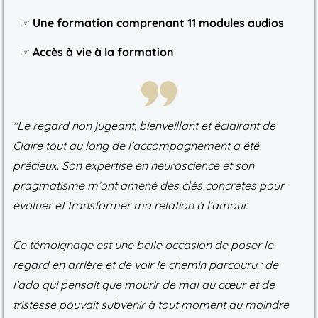
☞
Une formation comprenant 11 modules audios
☞
Accès à vie à la formation
"Le regard non jugeant, bienveillant et éclairant de
Claire tout au long de l’accompagnement a été
précieux. Son expertise en neuroscience et son
pragmatisme m’ont amené des clés concrètes pour
évoluer et transformer ma relation à l’amour.
Ce témoignage est une belle occasion de poser le
regard en arrière et de voir le chemin parcouru : de
l’ado qui pensait que mourir de mal au cœur et de
tristesse pouvait subvenir à tout moment au moindre